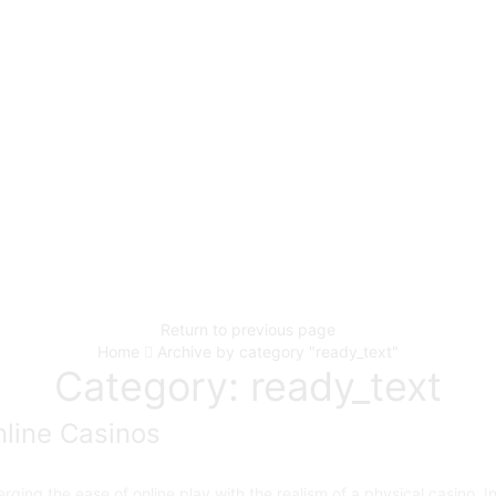
Return to previous page
Home
Archive by category "ready_text"
Category: ready_text
nline Casinos
ing the ease of online play with the realism of a physical casino. In