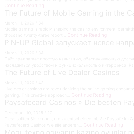
Continue Reading
The Future of Mobile Gaming in the C
March 11, 2026
/
34
Mobile gaming is rapidly shaping the casino environment, permitt
Continue Reading
thousand twenty-three report...
PIN-UP Global запускает новое на
March 11, 2026
/
34
Сайт предлагает простую навигацию, обеспечивающую доступ
насладиться удобством и функциональностью интерфейса. Ра
The Future of Live Dealer Casinos
March 11, 2026
/
43
Live dealer casinos are revolutionizing the online gaming encounter
Continue Reading
gaming. This creative approach...
Paysafecard Casinos » Die besten Pa
December 10, 2025
/
27
Diese sollten Sie kennen, um zu entscheiden, ob Sie Paysafe im C
Continue Reading
Paysafecard Casinos wie alle anderen...
Mobil texnologiyanın kazino oyunlarına