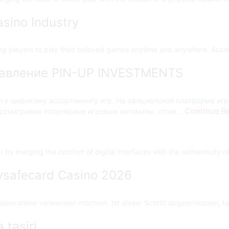
asino Industry
ing players to play their beloved games anytime and anywhere. Acco
правление PIN-UP INVESTMENTS
 к широкому ассортименту игр. На официальной платформе игр
Continue R
ссматривая популярные игровые автоматы, стоит...
 by merging the comfort of digital interfaces with the authenticity o
ysafecard Casino 2026
asino online verwenden möchten. Ist dieser Schritt abgeschlossen, fu
 təsiri