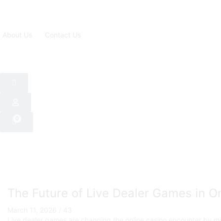
About Us
Contact Us
0
The Future of Live Dealer Games in O
March 11, 2026
/
43
Live dealer games are changing the online casino encounter by merg