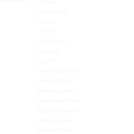
Allyspin
Arctic Casino
Article
articles
Asino Casino
Astronaut
au0271
Aviator Clients Site
Bahigo Casino
Bananzia Casino
beefbetcasino.com
Best online casino
Betfouru Casino
Betmica Casino