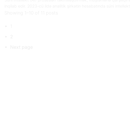
inqilab edir. 2023-cü ildə analitik şirkətin hesabatında süni intellekt
Showing 1–10 of 11 posts
1
2
Next page