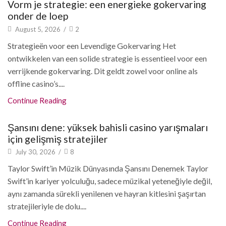
Vorm je strategie: een energieke gokervaring
onder de loep
August 5, 2026
/
2
Strategieën voor een Levendige Gokervaring Het
ontwikkelen van een solide strategie is essentieel voor een
verrijkende gokervaring. Dit geldt zowel voor online als
offline casino’s....
Continue Reading
Şansını dene: yüksek bahisli casino yarışmaları
için gelişmiş stratejiler
July 30, 2026
/
8
Taylor Swift’in Müzik Dünyasında Şansını Denemek Taylor
Swift’in kariyer yolculuğu, sadece müzikal yeteneğiyle değil,
aynı zamanda sürekli yenilenen ve hayran kitlesini şaşırtan
stratejileriyle de dolu....
Continue Reading