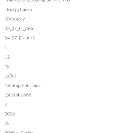
! Без рубрики
!Category
03_07_IT_AKS
04_07_EN_AKS
1
12
18
1xBet
1xbetapp-ph.com5
1xbetph.ph66
2
2026
25
29black Casino