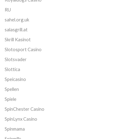
RU
sahel.org.uk
salasgrill.at
Skrill Kasinot
Slotosport Casino
Slotsvader
Slottica
Speicasino
Spellen
Spiele
SpinChester Casino
SpinLynx Casino
Spinmama
Spinmills