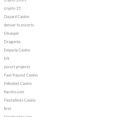
crypto 21
Dazard Casino
denver ts escorts
Divaspin
Dragonia
Emperia Casino
EN
escort projects
Fast Payout Casino
Felicebet Casino
fiaccho.com
FiestaSlots Casino
first
forotractor.com