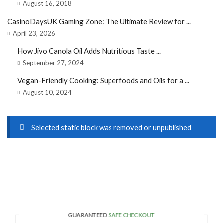
August 16, 2018
CasinoDaysUK Gaming Zone: The Ultimate Review for ...
April 23, 2026
How Jivo Canola Oil Adds Nutritious Taste ...
September 27, 2024
Vegan-Friendly Cooking: Superfoods and Oils for a ...
August 10, 2024
Selected static block was removed or unpublished
GUARANTEED
SAFE CHECKOUT