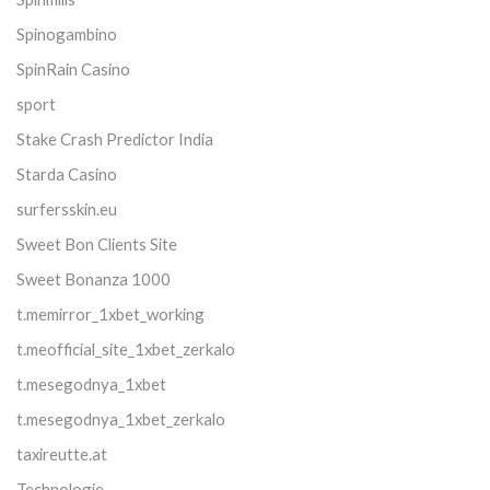
Spinogambino
SpinRain Casino
sport
Stake Crash Predictor India
Starda Casino
surfersskin.eu
Sweet Bon Clients Site
Sweet Bonanza 1000
t.memirror_1xbet_working
t.meofficial_site_1xbet_zerkalo
t.mesegodnya_1xbet
t.mesegodnya_1xbet_zerkalo
taxireutte.at
Technologie