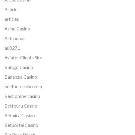
Article
articles
Asino Casino
Astronaut
au0271
Aviator Clients Site
Bahigo Casino
Bananzia Casino
beefbetcasino.com
Best online casino
Betfouru Casino
Betmica Casino
Betportal Casino
Big Bass Splash