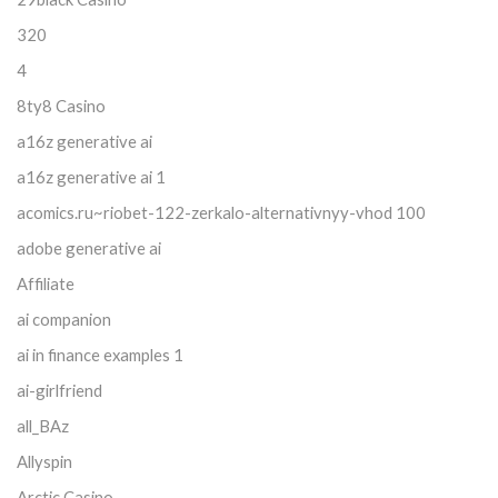
320
4
8ty8 Casino
a16z generative ai
a16z generative ai 1
acomics.ru~riobet-122-zerkalo-alternativnyy-vhod 100
adobe generative ai
Affiliate
ai companion
ai in finance examples 1
ai-girlfriend
all_BAz
Allyspin
Arctic Casino